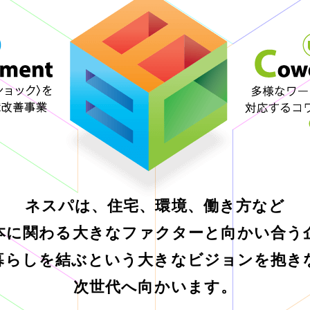
ネスパは、住宅、環境、働き方など
本に関わる
大きなファクターと向かい合う
暮らしを結ぶという
大きなビジョンを抱き
次世代へ向かいます。