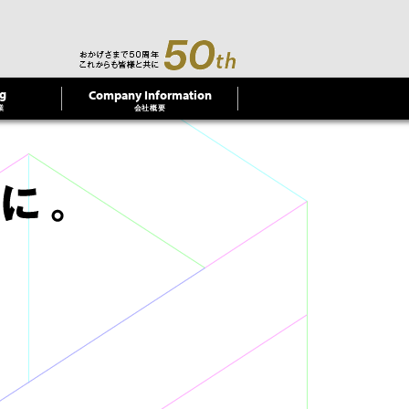
g
Company Information
業
会社概要